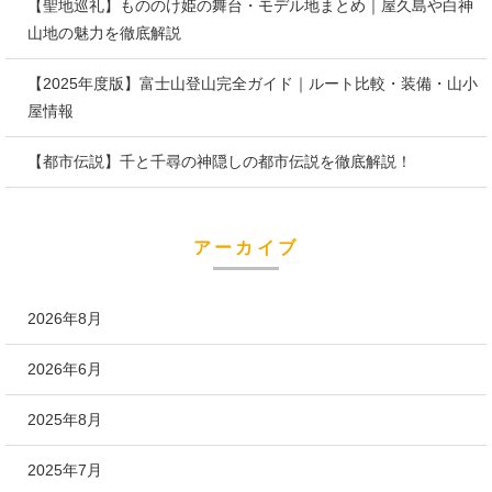
【聖地巡礼】もののけ姫の舞台・モデル地まとめ｜屋久島や白神
山地の魅力を徹底解説
【2025年度版】富士山登山完全ガイド｜ルート比較・装備・山小
屋情報
【都市伝説】千と千尋の神隠しの都市伝説を徹底解説！
アーカイブ
2026年8月
2026年6月
2025年8月
2025年7月