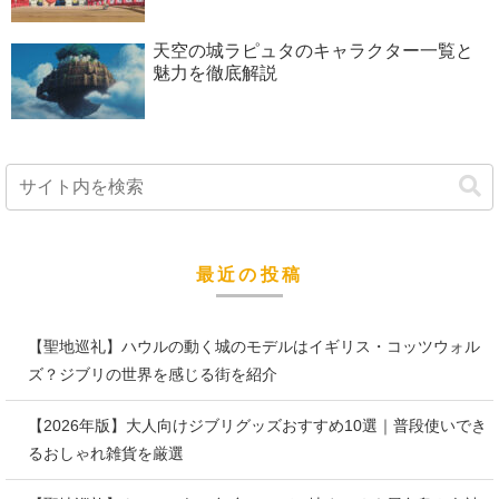
天空の城ラピュタのキャラクター一覧と
魅力を徹底解説
最近の投稿
【聖地巡礼】ハウルの動く城のモデルはイギリス・コッツウォル
ズ？ジブリの世界を感じる街を紹介
【2026年版】大人向けジブリグッズおすすめ10選｜普段使いでき
るおしゃれ雑貨を厳選