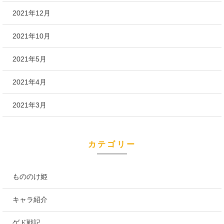
2021年12月
2021年10月
2021年5月
2021年4月
2021年3月
カテゴリー
もののけ姫
キャラ紹介
ゲド戦記