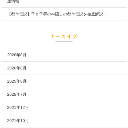
屋情報
【都市伝説】千と千尋の神隠しの都市伝説を徹底解説！
アーカイブ
2026年8月
2026年6月
2025年8月
2025年7月
2021年12月
2021年10月