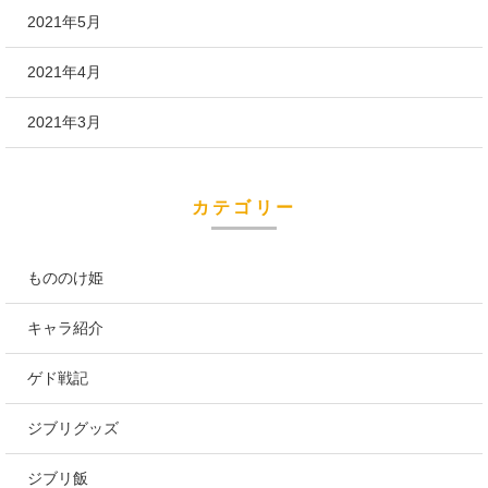
2021年5月
2021年4月
2021年3月
カテゴリー
もののけ姫
キャラ紹介
ゲド戦記
ジブリグッズ
ジブリ飯