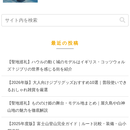
最近の投稿
【聖地巡礼】ハウルの動く城のモデルはイギリス・コッツウォル
ズ？ジブリの世界を感じる街を紹介
【2026年版】大人向けジブリグッズおすすめ10選｜普段使いでき
るおしゃれ雑貨を厳選
【聖地巡礼】もののけ姫の舞台・モデル地まとめ｜屋久島や白神
山地の魅力を徹底解説
【2025年度版】富士山登山完全ガイド｜ルート比較・装備・山小